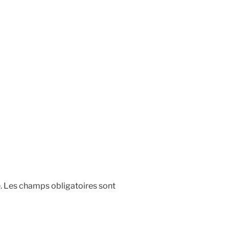
.
Les champs obligatoires sont