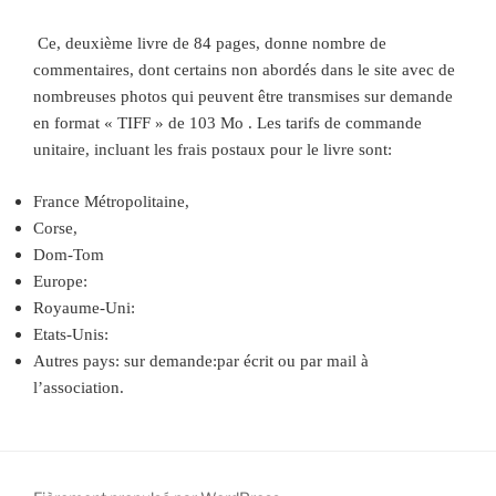
Ce, deuxième livre de 84 pages, donne nombre de
commentaires, dont certains non abordés dans le site avec de
nombreuses photos qui peuvent être transmises sur demande
en format « TIFF » de 103 Mo . Les tarifs de commande
unitaire, incluant les frais postaux pour le livre sont:
France Métropolitaine,
Corse,
Dom-Tom
Europe:
Royaume-Uni:
Etats-Unis:
Autres pays: sur demande:par écrit ou par mail à
l’association.