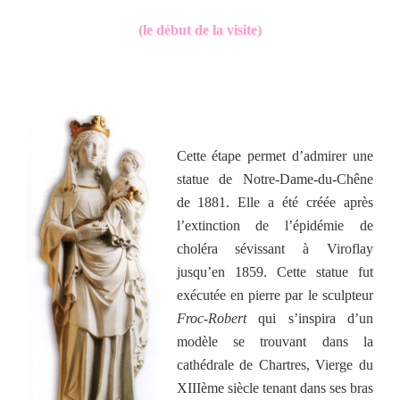
(
le début de la visite)
Cette étape permet d’admirer une
statue de Notre-Dame-du-Chêne
de 1881. Elle a été créée après
l’extinction de l’épidémie de
choléra sévissant à Viroflay
jusqu’en 1859. Cette statue fut
exécutée en pierre par le sculpteur
Froc-Robert
qui s’inspira d’un
modèle se trouvant dans la
cathédrale de Chartres, Vierge du
XIIIème siècle tenant dans ses bras