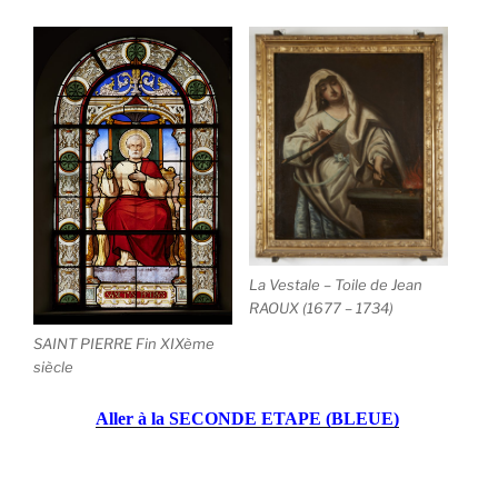
La Vestale – Toile de Jean
RAOUX (1677 – 1734)
SAINT PIERRE Fin XIXème
siècle
Aller
à la SECONDE ETAPE (BLEUE
)