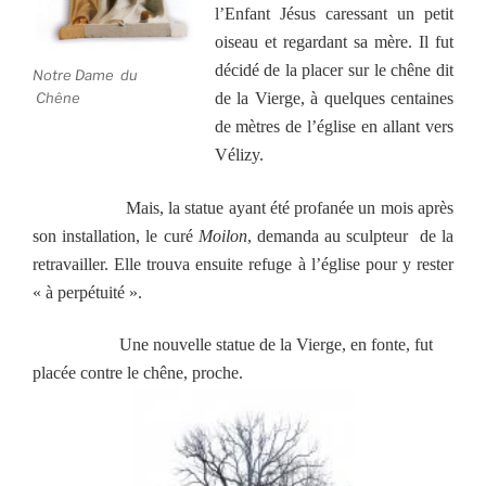
l’Enfant Jésus caressant un petit
oiseau et regardant sa mère. Il fut
décidé de la placer sur le chêne dit
Notre Dame du
Chêne
de la Vierge, à quelques centaines
de mètres de l’église en allant vers
Vélizy.
Mais, la statue ayant été profanée un mois après
son installation, le curé
Moilon
,
demanda au sculpteur de la
retravailler. Elle trouva ensuite refuge à l’église pour y rester
« à perpétuité ».
Une nouvelle statue de la Vierge, en fonte, fut
placée contre le chêne, proche.