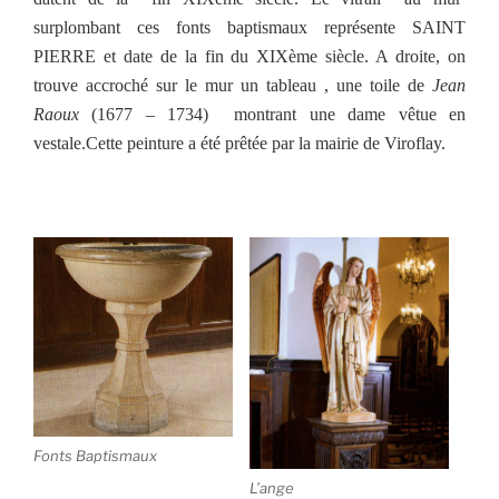
surplombant ces fonts baptismaux représente SAINT
PIERRE et date de la fin du XIXème siècle. A droite, on
trouve accroché sur le mur un tableau , une toile de
Jean
Raoux
(1677 – 1734)
montrant une dame vêtue en
vestale.Cette peinture a été prêtée par la mairie de Viroflay.
Fonts Baptismaux
L’ange